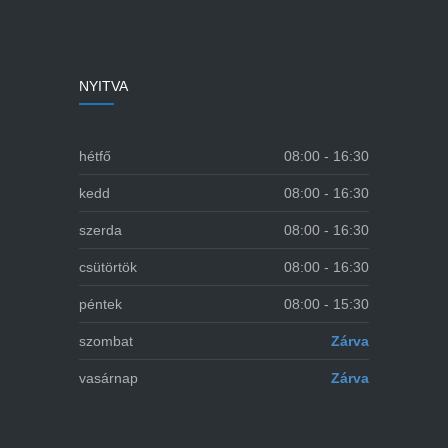
NYITVA
hétfő
08:00 - 16:30
kedd
08:00 - 16:30
szerda
08:00 - 16:30
csütörtök
08:00 - 16:30
péntek
08:00 - 15:30
szombat
Zárva
vasárnap
Zárva