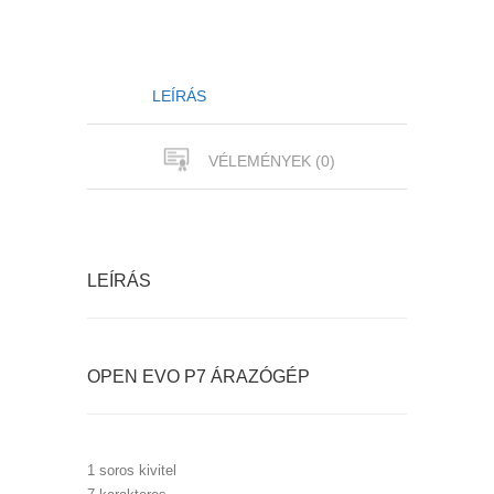
LEÍRÁS
VÉLEMÉNYEK (0)
LEÍRÁS
OPEN EVO P7 ÁRAZÓGÉP
1 soros kivitel