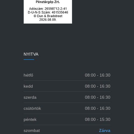
NYITVA
hétfő
08:00 - 16:30
kedd
08:00 - 16:30
szerda
08:00 - 16:30
csütörtök
08:00 - 16:30
péntek
08:00 - 15:30
szombat
Zárva