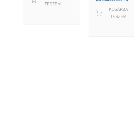
TESZEM
KOSÁRBA
TESZEM