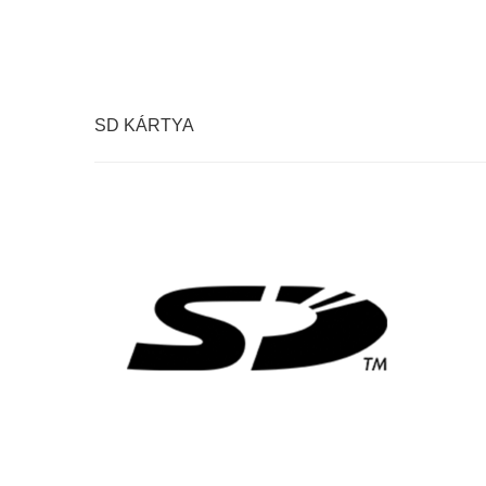
SD KÁRTYA
SPECIÁLIS SD KÁRTYA