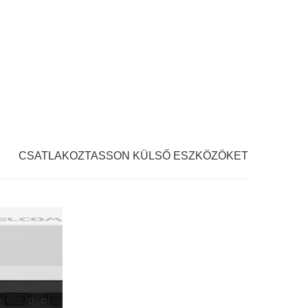
CSATLAKOZTASSON KÜLSŐ ESZKÖZÖKET