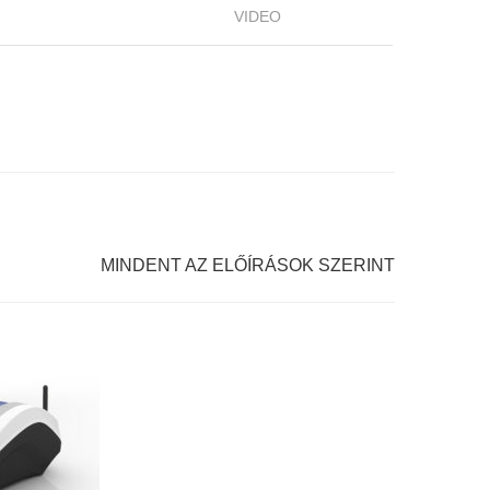
VIDEO
MINDENT AZ ELŐÍRÁSOK SZERINT