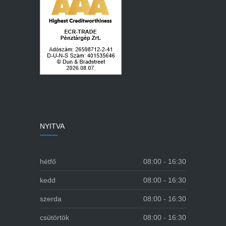
NYITVA
hétfő
08:00 - 16:30
kedd
08:00 - 16:30
szerda
08:00 - 16:30
csütörtök
08:00 - 16:30