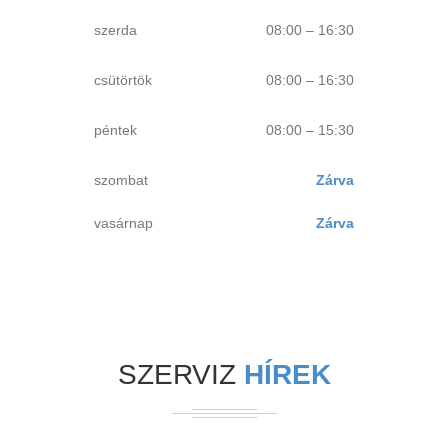
szerda
08:00 – 16:30
csütörtök
08:00 – 16:30
péntek
08:00 – 15:30
szombat
Zárva
vasárnap
Zárva
SZERVIZ
HÍREK