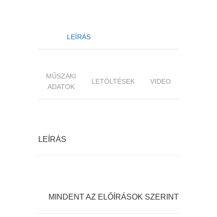
LEÍRÁS
MŰSZAKI
LETÖLTÉSEK
VIDEO
ADATOK
LEÍRÁS
MINDENT AZ ELŐÍRÁSOK SZERINT