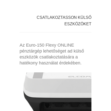
CSATLAKOZTASSON KÜLSŐ
ESZKÖZÖKET
Az Euro-150 Flexy ONLINE
pénztárgép lehetőséget ad külső
eszközök csatlakoztatására a
hatékony használat érdekében.