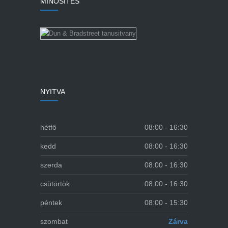
MINŐSÍTÉS
NYITVA
hétfő
08:00 - 16:30
kedd
08:00 - 16:30
szerda
08:00 - 16:30
csütörtök
08:00 - 16:30
péntek
08:00 - 15:30
szombat
Zárva