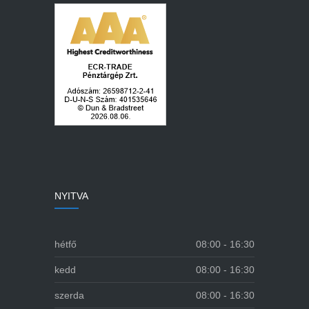
NYITVA
hétfő
08:00 - 16:30
kedd
08:00 - 16:30
szerda
08:00 - 16:30