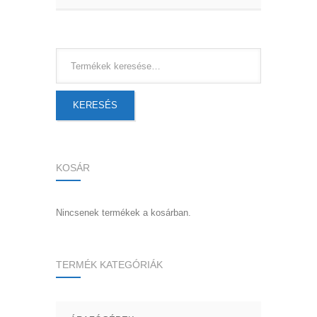
KERESÉS
KOSÁR
Nincsenek termékek a kosárban.
TERMÉK KATEGÓRIÁK