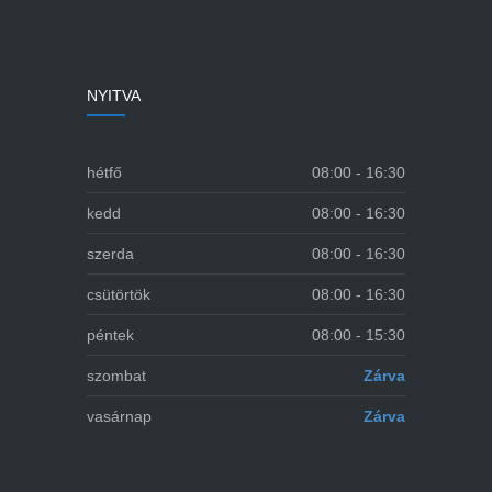
NYITVA
hétfő
08:00 - 16:30
kedd
08:00 - 16:30
szerda
08:00 - 16:30
csütörtök
08:00 - 16:30
péntek
08:00 - 15:30
szombat
Zárva
vasárnap
Zárva