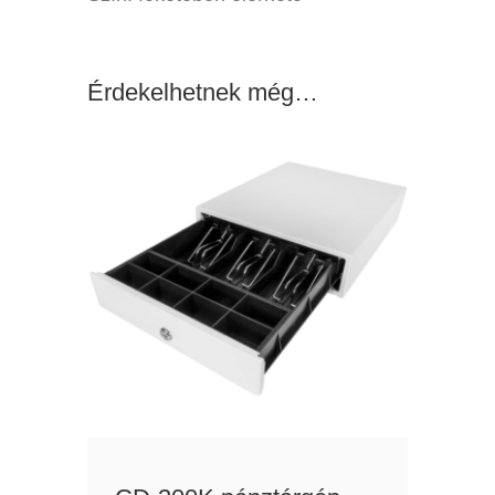
Érdekelhetnek még…