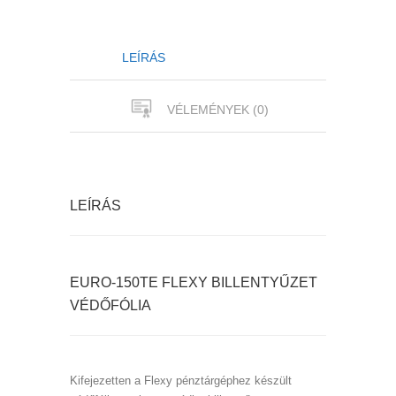
LEÍRÁS
VÉLEMÉNYEK (0)
LEÍRÁS
EURO-150TE FLEXY BILLENTYŰZET
VÉDŐFÓLIA
Kifejezetten a Flexy pénztárgéphez készült