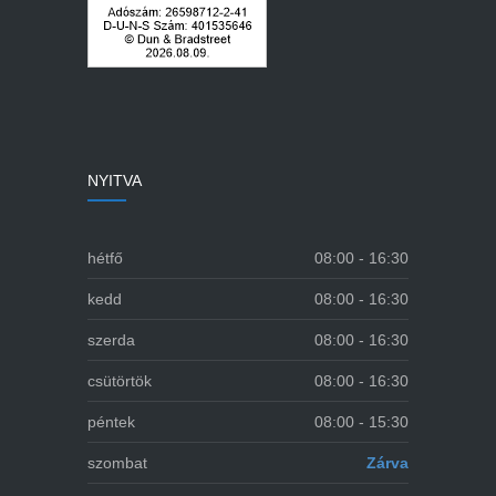
NYITVA
hétfő
08:00 - 16:30
kedd
08:00 - 16:30
szerda
08:00 - 16:30
csütörtök
08:00 - 16:30
péntek
08:00 - 15:30
szombat
Zárva