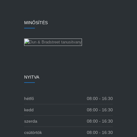
MINŐSÍTÉS
NYITVA
hétfő
08:00 - 16:30
kedd
08:00 - 16:30
szerda
08:00 - 16:30
csütörtök
08:00 - 16:30