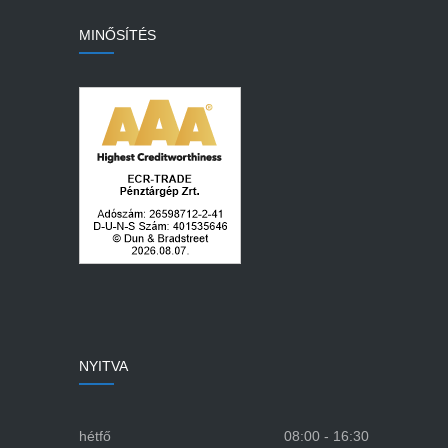
MINŐSÍTÉS
NYITVA
hétfő
08:00 - 16:30