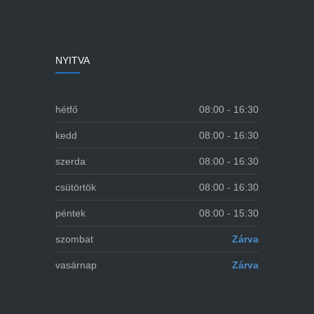
NYITVA
hétfő
08:00 - 16:30
kedd
08:00 - 16:30
szerda
08:00 - 16:30
csütörtök
08:00 - 16:30
péntek
08:00 - 15:30
szombat
Zárva
vasárnap
Zárva