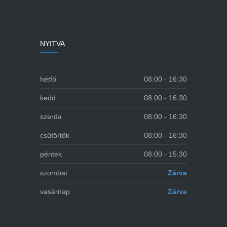
NYITVA
hétfő
08:00 - 16:30
kedd
08:00 - 16:30
szerda
08:00 - 16:30
csütörtök
08:00 - 16:30
péntek
08:00 - 15:30
szombat
Zárva
vasárnap
Zárva