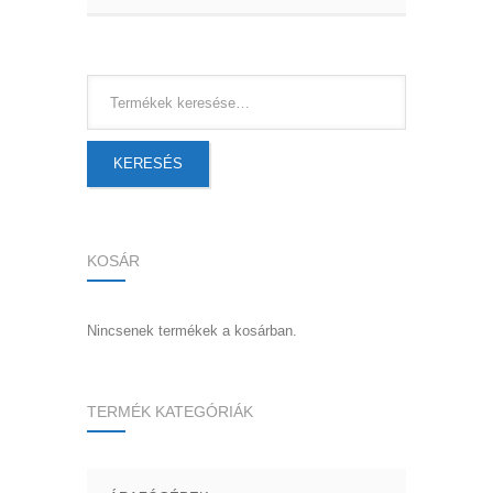
KERESÉS
KOSÁR
Nincsenek termékek a kosárban.
TERMÉK KATEGÓRIÁK