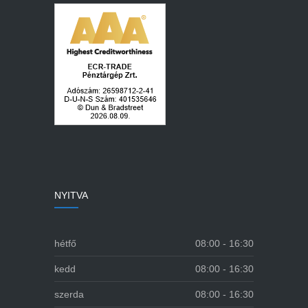
NYITVA
hétfő
08:00 - 16:30
kedd
08:00 - 16:30
szerda
08:00 - 16:30