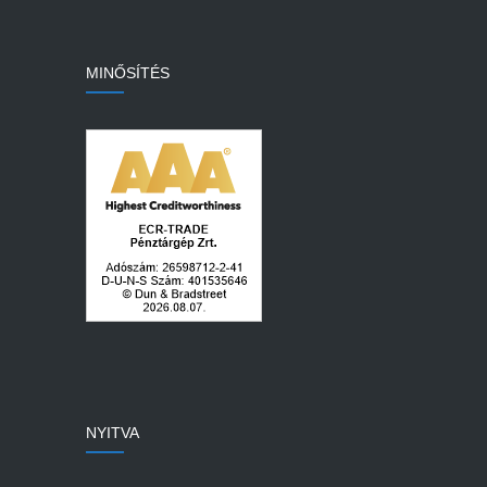
MINŐSÍTÉS
NYITVA