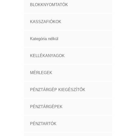
BLOKKNYOMTATÓK
KASSZAFIÓKOK
Kategória nélkül
KELLÉKANYAGOK
MÉRLEGEK
PÉNZTÁRGÉP KIEGÉSZÍTŐK
PÉNZTÁRGÉPEK
PÉNZTARTÓK