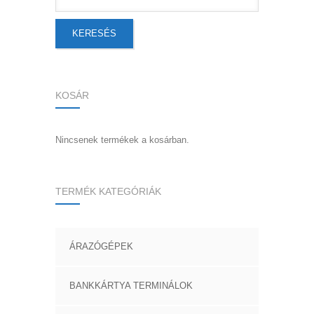
KERESÉS
KOSÁR
Nincsenek termékek a kosárban.
TERMÉK KATEGÓRIÁK
ÁRAZÓGÉPEK
BANKKÁRTYA TERMINÁLOK