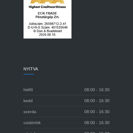
NYITVA
hétfő
08:00 - 16:30
kedd
08:00 - 16:30
szerda
08:00 - 16:30
csütörtök
08:00 - 16:30