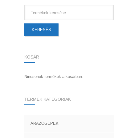
KERESÉS
KOSÁR
Nincsenek termékek a kosárban.
TERMÉK KATEGÓRIÁK
ÁRAZÓGÉPEK