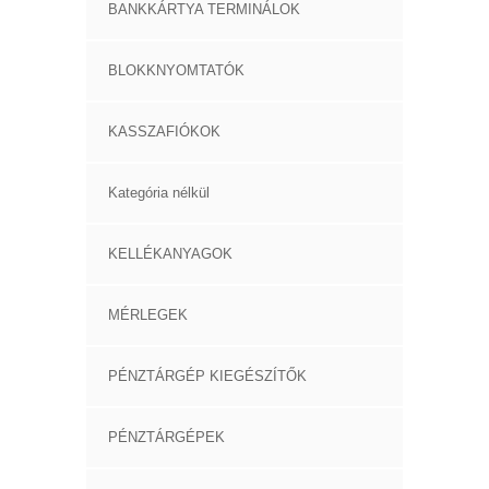
BANKKÁRTYA TERMINÁLOK
BLOKKNYOMTATÓK
KASSZAFIÓKOK
Kategória nélkül
KELLÉKANYAGOK
MÉRLEGEK
PÉNZTÁRGÉP KIEGÉSZÍTŐK
PÉNZTÁRGÉPEK