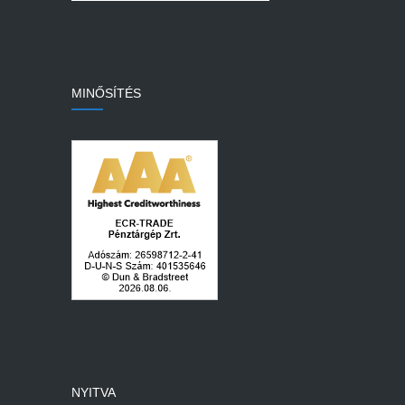
MINŐSÍTÉS
NYITVA