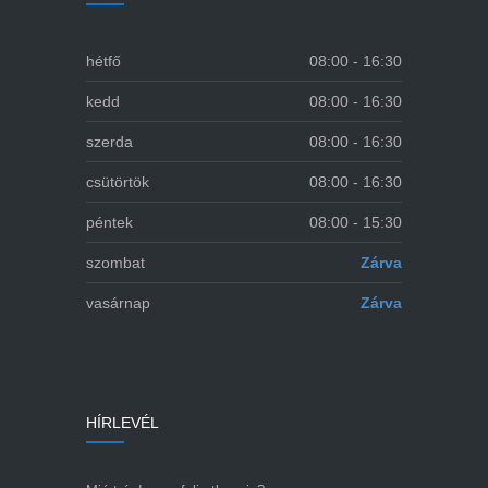
hétfő
08:00 - 16:30
kedd
08:00 - 16:30
szerda
08:00 - 16:30
csütörtök
08:00 - 16:30
péntek
08:00 - 15:30
szombat
Zárva
vasárnap
Zárva
HÍRLEVÉL