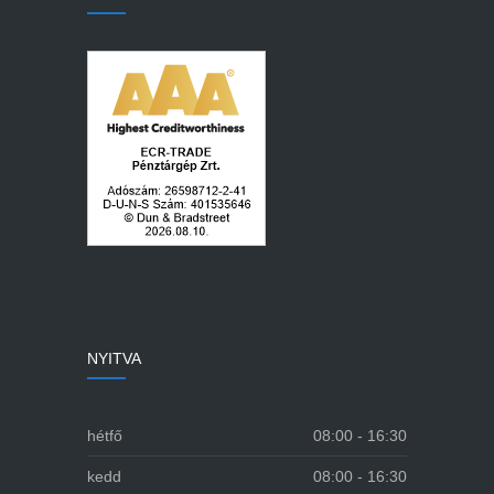
NYITVA
hétfő
08:00 - 16:30
kedd
08:00 - 16:30