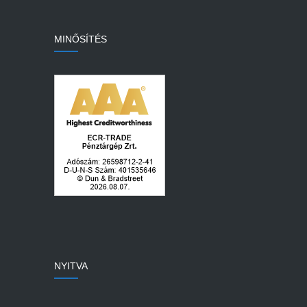
MINŐSÍTÉS
NYITVA