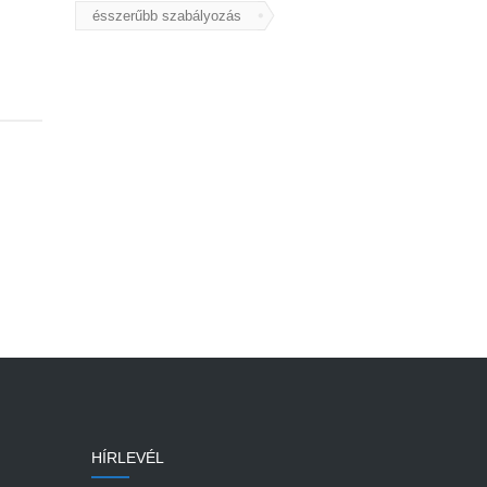
ésszerűbb szabályozás
HÍRLEVÉL