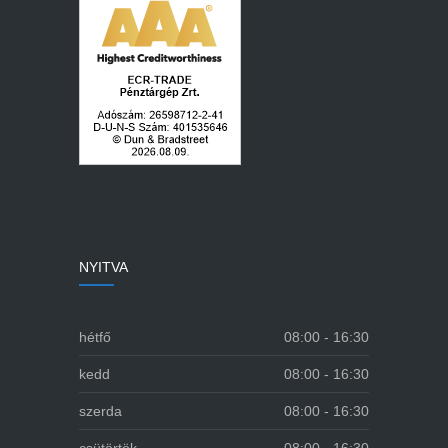
NYITVA
hétfő
08:00 - 16:30
kedd
08:00 - 16:30
szerda
08:00 - 16:30