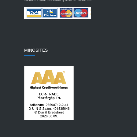
MINŐSÍTÉS