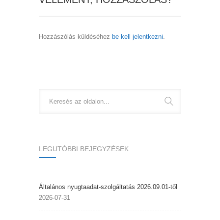
Hozzászólás küldéséhez
be kell jelentkezni
.
LEGUTÓBBI BEJEGYZÉSEK
Általános nyugtaadat-szolgáltatás 2026.09.01-től
2026-07-31