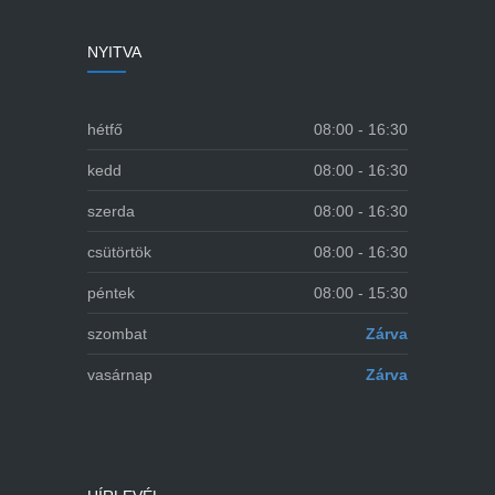
NYITVA
hétfő
08:00 - 16:30
kedd
08:00 - 16:30
szerda
08:00 - 16:30
csütörtök
08:00 - 16:30
péntek
08:00 - 15:30
szombat
Zárva
vasárnap
Zárva