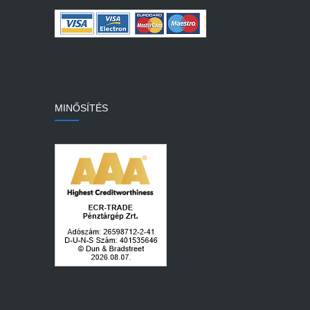
MINŐSÍTÉS