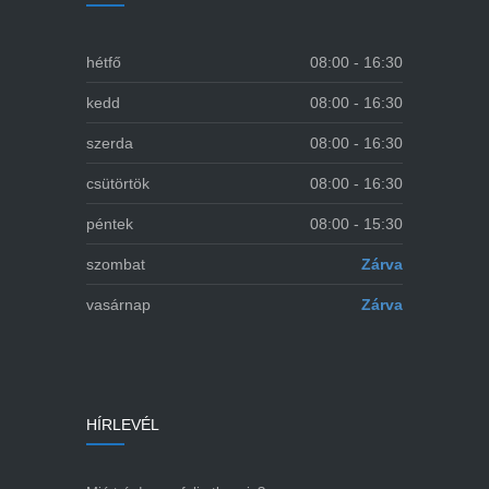
hétfő
08:00 - 16:30
kedd
08:00 - 16:30
szerda
08:00 - 16:30
csütörtök
08:00 - 16:30
péntek
08:00 - 15:30
szombat
Zárva
vasárnap
Zárva
HÍRLEVÉL