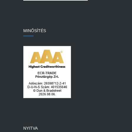
MINŐSÍTÉS
NYITVA